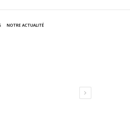
S
NOTRE ACTUALITÉ