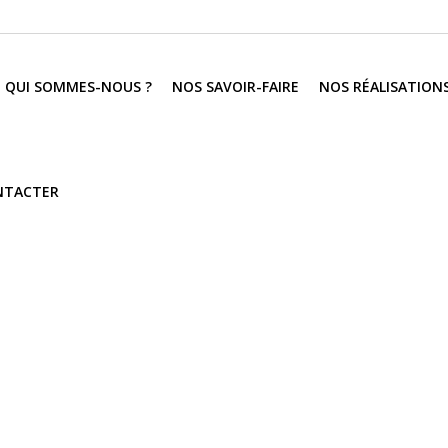
QUI SOMMES-NOUS ?
NOS SAVOIR-FAIRE
NOS RÉALISATION
NTACTER