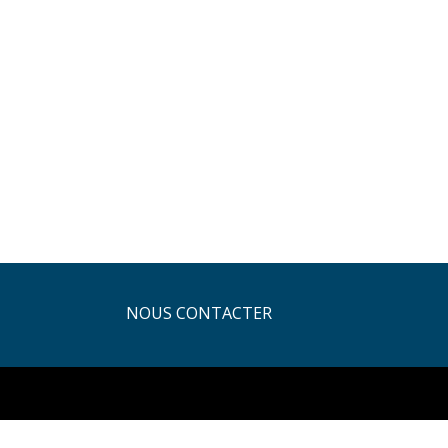
NOUS CONTACTER