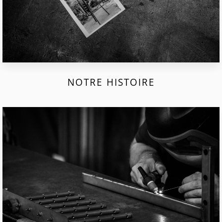
NOTRE HISTOIRE