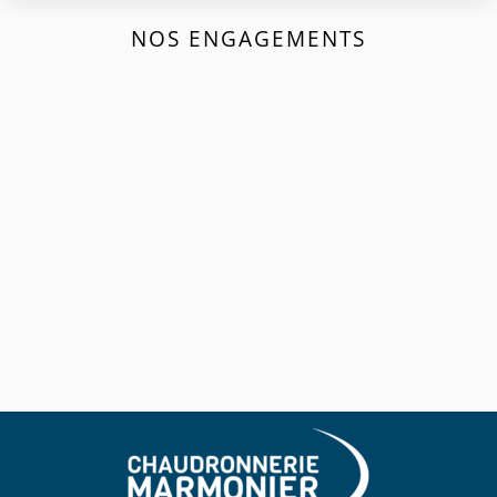
NOS ENGAGEMENTS